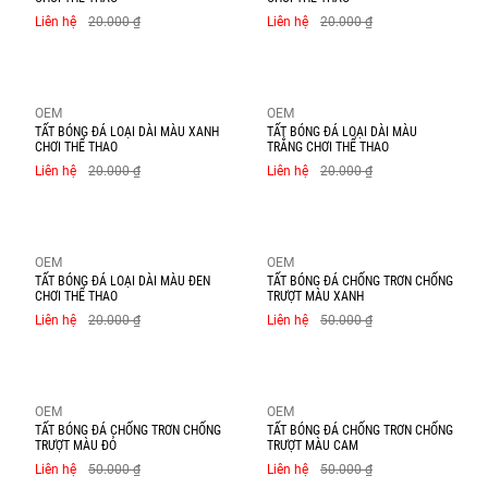
Liên hệ
20.000 ₫
Liên hệ
20.000 ₫
OEM
OEM
TẤT BÓNG ĐÁ LOẠI DÀI MÀU XANH
TẤT BÓNG ĐÁ LOẠI DÀI MÀU
CHƠI THỂ THAO
TRẮNG CHƠI THỂ THAO
Liên hệ
20.000 ₫
Liên hệ
20.000 ₫
OEM
OEM
TẤT BÓNG ĐÁ LOẠI DÀI MÀU ĐEN
TẤT BÓNG ĐÁ CHỐNG TRƠN CHỐNG
CHƠI THỂ THAO
TRƯỢT MÀU XANH
Liên hệ
20.000 ₫
Liên hệ
50.000 ₫
OEM
OEM
TẤT BÓNG ĐÁ CHỐNG TRƠN CHỐNG
TẤT BÓNG ĐÁ CHỐNG TRƠN CHỐNG
TRƯỢT MÀU ĐỎ
TRƯỢT MÀU CAM
Liên hệ
50.000 ₫
Liên hệ
50.000 ₫