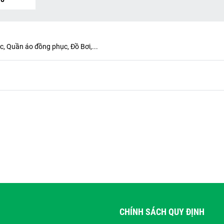
, Quần áo đồng phục, Đồ Bơi,...
CHÍNH SÁCH QUY ĐỊNH