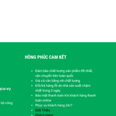
HỒNG PHÚC CAM KẾT
Đảm bảo chất lượng sản phẩm tốt nhất,
vận chuyển trên toàn quốc
Giá cả cân bằng với chất lượng
Đổi/trả hàng lỗi do nhà sản xuất chậm
ỊCH VỤ
nhất trong 3 ngày
Bảo mật thanh toán khi khách hàng thanh
toán online
 bộ công
Phục vụ khách hàng 24/7
Giới Thiệu
Khách Hàng