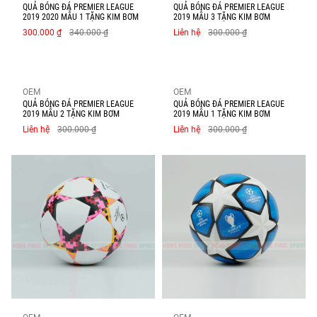
QUẢ BÓNG ĐÁ PREMIER LEAGUE
QUẢ BÓNG ĐÁ PREMIER LEAGUE
2019 2020 MẪU 1 TẶNG KIM BƠM
2019 MẪU 3 TẶNG KIM BƠM
300.000 ₫
340.000 ₫
Liên hệ
300.000 ₫
OEM
OEM
QUẢ BÓNG ĐÁ PREMIER LEAGUE
QUẢ BÓNG ĐÁ PREMIER LEAGUE
2019 MẪU 2 TẶNG KIM BƠM
2019 MẪU 1 TẶNG KIM BƠM
Liên hệ
300.000 ₫
Liên hệ
300.000 ₫