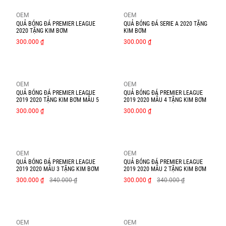
OEM
OEM
QUẢ BÓNG ĐÁ PREMIER LEAGUE
QUẢ BÓNG ĐÁ SERIE A 2020 TẶNG
2020 TẶNG KIM BƠM
KIM BƠM
300.000 ₫
300.000 ₫
OEM
OEM
QUẢ BÓNG ĐÁ PREMIER LEAGUE
QUẢ BÓNG ĐÁ PREMIER LEAGUE
2019 2020 TẶNG KIM BƠM MẪU 5
2019 2020 MẪU 4 TẶNG KIM BƠM
300.000 ₫
300.000 ₫
OEM
OEM
QUẢ BÓNG ĐÁ PREMIER LEAGUE
QUẢ BÓNG ĐÁ PREMIER LEAGUE
2019 2020 MẪU 3 TẶNG KIM BƠM
2019 2020 MẪU 2 TẶNG KIM BƠM
300.000 ₫
340.000 ₫
300.000 ₫
340.000 ₫
OEM
OEM