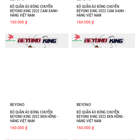
BỘ QUẦN ÁO BÓNG CHUYỀN
BỘ QUẦN ÁO BÓNG CHUYỀN
BEYONO KING 2022 CAM XANH -
BEYONO KING 2022 CAM XANH -
HÀNG VIỆT NAM
HÀNG VIỆT NAM
160.000 ₫
160.000 ₫
BEYONO
BEYONO
BỘ QUẦN ÁO BÓNG CHUYỀN
BỘ QUẦN ÁO BÓNG CHUYỀN
BEYONO KING 2022 ĐEN HỒNG -
BEYONO KING 2022 ĐEN HỒNG -
HÀNG VIỆT NAM
HÀNG VIỆT NAM
160.000 ₫
160.000 ₫