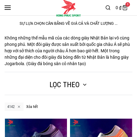
0
0 ₫
SỰ LỰA CHỌN CÂN BẰNG VỀ GIÁ CẢ VÀ CHẤT LƯỢNG ...
Không những thế mẫu mã của các dòng giày Nhật Bản lại vô cùng
phong phú. Một đôi giày được sản xuất bởi quốc gia châu Á sẽ phù
hợp với sở thích của người châu Á hơn bao giờ hết. Một trong
những đại diện cho đôi giày đá bóng đến từ Nhật Bản là hãng giày
Jogarbola. (
Giày đá bóng sân cỏ nhân tạo
)
LỌC THEO
4142
Xóa hết