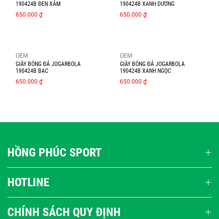
190424B ĐEN XÁM
190424B XANH DƯƠNG
650.000 ₫
650.000 ₫
OEM
OEM
GIÀY BÓNG ĐÁ JOGARBOLA
GIÀY BÓNG ĐÁ JOGARBOLA
190424B BẠC
190424B XANH NGỌC
650.000 ₫
650.000 ₫
HỒNG PHÚC SPORT
HOTLINE
CHÍNH SÁCH QUY ĐỊNH