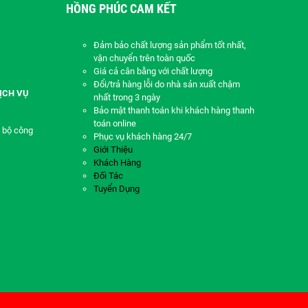
HỒNG PHÚC CAM KẾT
Đảm bảo chất lượng sản phẩm tốt nhất,
vận chuyển trên toàn quốc
Giá cả cân bằng với chất lượng
Đổi/trả hàng lỗi do nhà sản xuất chậm
ỊCH VỤ
nhất trong 3 ngày
Bảo mật thanh toán khi khách hàng thanh
toán online
 bộ công
Phục vụ khách hàng 24/7
Giới Thiệu
Khách Hàng
Đối Tác
Tuyển Dụng